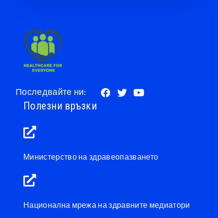
Последвайте ни:
Полезни връзки
Министерство на здравеопазването
Национална мрежа на здравните медиатори