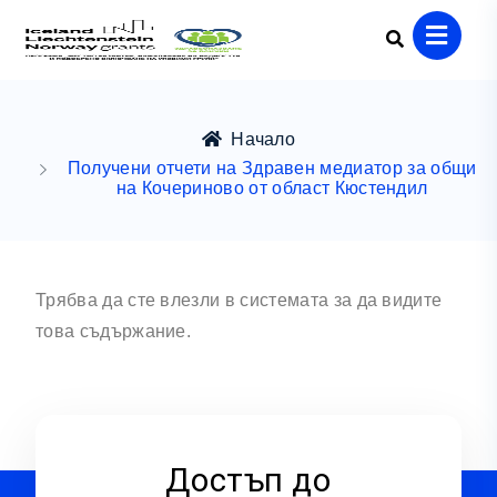
Начало
Получени отчети на Здравен медиатор за общи
на Кочериново от област Кюстендил
Трябва да сте влезли в системата за да видите
това съдържание.
Достъп до