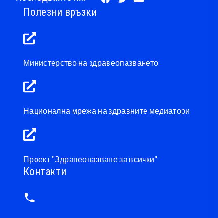
Полезни връзки
Министерство на здравеопазването
Национална мрежа на здравните медиатори
Проект "Здравеопазване за всички"
Контакти