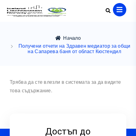
Начало
Получени отчети на Здравен медиатор за общи
на Сапарева баня от област Кюстендил
Трябва да сте влезли в системата за да видите
това съдържание.
Достъп до