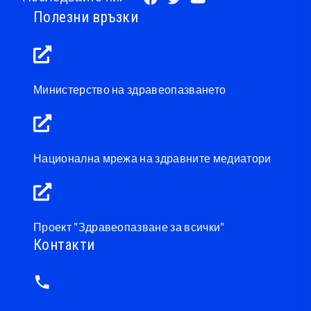
Полезни връзки
Министерство на здравеопазването
Национална мрежа на здравните медиатори
Проект "Здравеопазване за всички"
Контакти