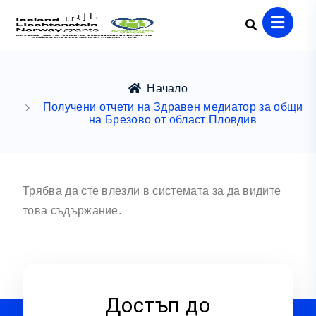
Начало
Получени отчети на Здравен медиатор за общи
на Брезово от област Пловдив
Трябва да сте влезли в системата за да видите
това съдържание.
Достъп до