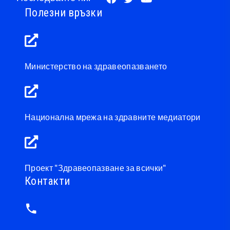
Полезни връзки
Министерство на здравеопазването
Национална мрежа на здравните медиатори
Проект "Здравеопазване за всички"
Контакти