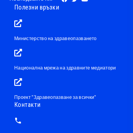
Полезни връзки
Министерство на здравеопазването
Национална мрежа на здравните медиатори
Проект "Здравеопазване за всички"
Контакти