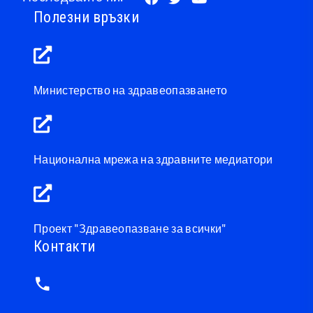
Полезни връзки
Министерство на здравеопазването
Национална мрежа на здравните медиатори
Проект "Здравеопазване за всички"
Контакти