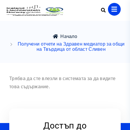
Начало
Получени отчети на Здравен медиатор за общи
на Твърдица от област Сливен
Трябва да сте влезли в системата за да видите
това съдържание.
Достъп до