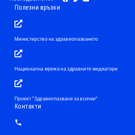
Полезни връзки
Министерство на здравеопазването
Национална мрежа на здравните медиатори
Проект "Здравеопазване за всички"
Контакти