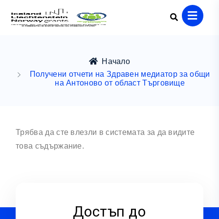
Начало
Получени отчети на Здравен медиатор за общи
на Антоново от област Търговище
Трябва да сте влезли в системата за да видите
това съдържание.
Достъп до