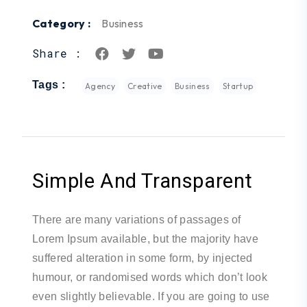
Category :
Business
Share :
Tags :
Agency
Creative
Business
Startup
Simple And Transparent
There are many variations of passages of
Lorem Ipsum available, but the majority have
suffered alteration in some form, by injected
humour, or randomised words which don’t look
even slightly believable. If you are going to use