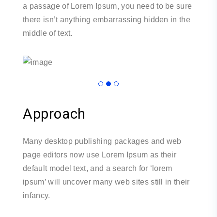
a passage of Lorem Ipsum, you need to be sure
there isn’t anything embarrassing hidden in the
middle of text.
Approach
Many desktop publishing packages and web
page editors now use Lorem Ipsum as their
default model text, and a search for ‘lorem
ipsum’ will uncover many web sites still in their
infancy.