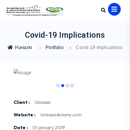
Covid-19 Implications
Начало
Portfolio
Covid-19 Implications
Client :
Unisaas
Website :
Unisaasdummy.com
Date :
01 january 2019