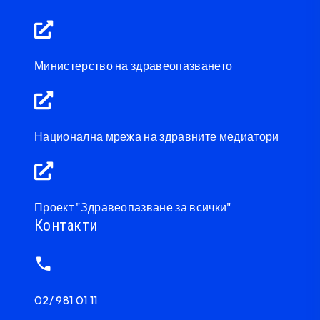
Министерство на здравеопазването
Национална мрежа на здравните медиатори
Проект "Здравеопазване за всички"
Контакти
02/ 981 01 11