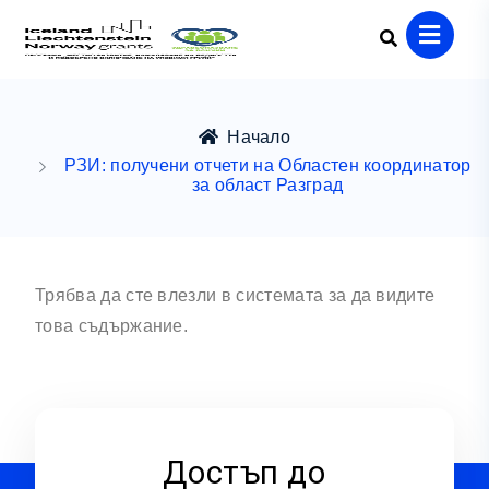
Начало
РЗИ: получени отчети на Областен координатор
за област Разград
Трябва да сте влезли в системата за да видите
това съдържание.
Достъп до