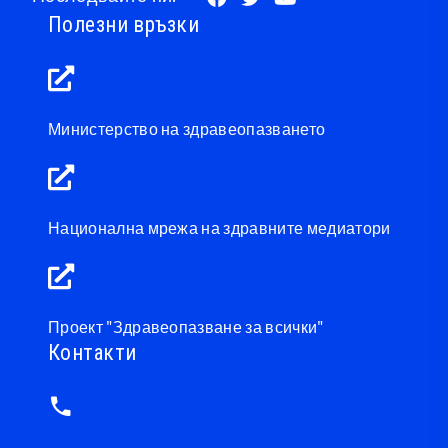
Полезни връзки
Министерство на здравеопазването
Национална мрежа на здравните медиатори
Проект "Здравеопазване за всички"
Контакти