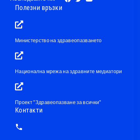
Полезни връзки
Министерство на здравеопазването
Национална мрежа на здравните медиатори
Проект "Здравеопазване за всички"
Контакти