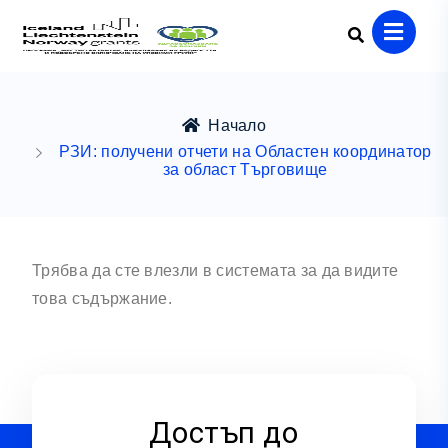
Начало
РЗИ: получени отчети на Областен координатор
за област Търговище
Трябва да сте влезли в системата за да видите
това съдържание.
Достъп до