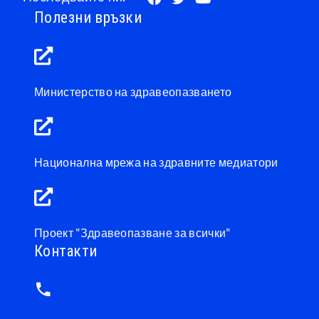
Полезни връзки
Министерство на здравеопазването
Национална мрежа на здравните медиатори
Проект "Здравеопазване за всички"
Контакти