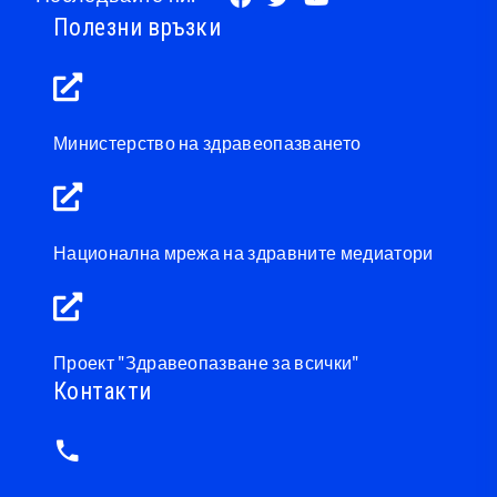
Полезни връзки
Министерство на здравеопазването
Национална мрежа на здравните медиатори
Проект "Здравеопазване за всички"
Контакти