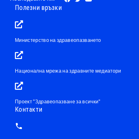
Полезни връзки
Министерство на здравеопазването
Национална мрежа на здравните медиатори
Проект "Здравеопазване за всички"
Контакти