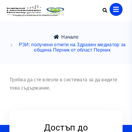
Начало
РЗИ: получени отчети на Здравен медиатор за
община Перник от област Перник
Трябва да сте влезли в системата за да видите
това съдържание.
Достъп до