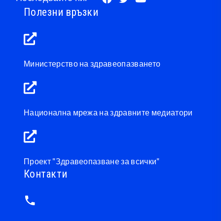
Полезни връзки
Министерство на здравеопазването
Национална мрежа на здравните медиатори
Проект "Здравеопазване за всички"
Контакти