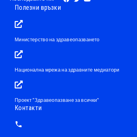
Полезни връзки
Министерство на здравеопазването
Национална мрежа на здравните медиатори
Проект "Здравеопазване за всички"
Контакти