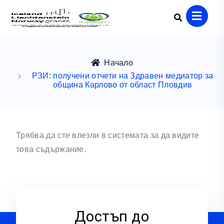
Начало
РЗИ: получени отчети на Здравен медиатор за
община Карлово от област Пловдив
Трябва да сте влезли в системата за да видите
това съдържание.
Достъп до