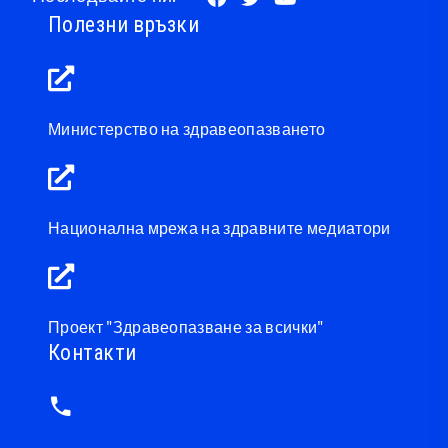
Полезни връзки
Министерство на здравеопазването
Национална мрежа на здравните медиатори
Проект "Здравеопазване за всички"
Контакти