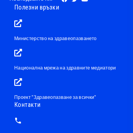
Полезни връзки
Министерство на здравеопазването
Национална мрежа на здравните медиатори
Проект "Здравеопазване за всички"
Контакти