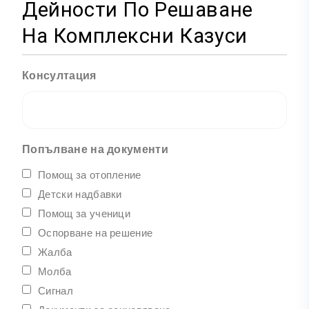
Дейности По Решаване
На Комплексни Казуси
Консултация
Попълване на документи
Помощ за отопление
Детски надбавки
Помощ за ученици
Оспорване на решение
Жалба
Молба
Сигнал