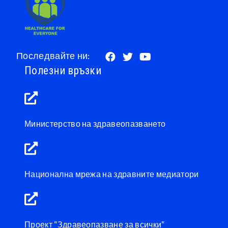
Последвайте ни:
Полезни връзки
Министерство на здравеопазването
Национална мрежа на здравните медиатори
Проект "Здравеопазване за всички"