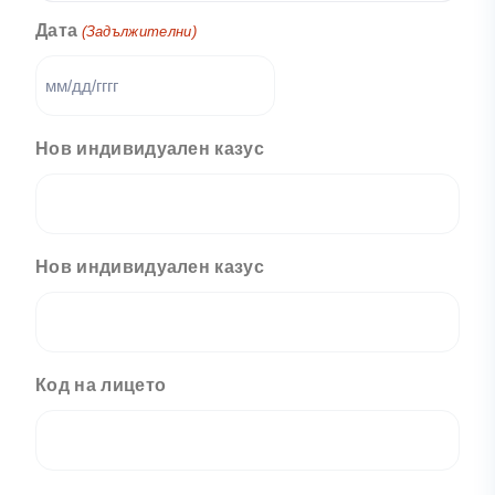
Дата
(Задължителни)
Нов индивидуален казус
Нов индивидуален казус
Код на лицето