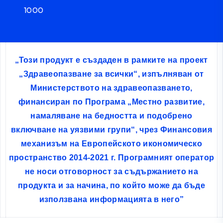
1000
„Този продукт е създаден в рамките на проект
„Здравеопазване за всички“, изпълняван от
Министерството на здравеопазването,
финансиран по Програма „Местно развитие,
намаляване на бедността и подобрено
включване на уязвими групи“, чрез Финансовия
механизъм на Европейското икономическо
пространство 2014-2021 г. Програмният оператор
не носи отговорност за съдържанието на
продукта и за начина, по който може да бъде
използвана информацията в него”