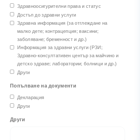
Здравноосигурителни права и статус
Достъп до здравни услуги
Здравна информация (за отглеждане на
малко дете; контрацепция; ваксини;
заболяване; бременност и др.)
Информация за здравни услуги (РЗИ;
Здравно-консултативен център за майчино и
детско здраве; лаборатории; болници и др.)
Други
Попълване на документи
Декларация
Други
Други