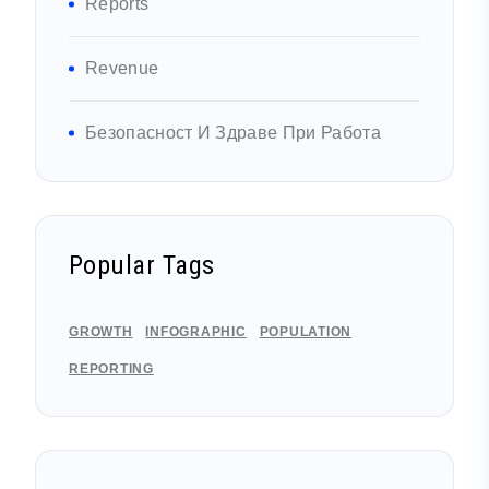
Reports
Revenue
Безопасност И Здраве При Работа
Popular Tags
GROWTH
INFOGRAPHIC
POPULATION
REPORTING