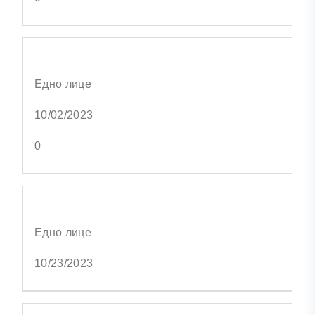
Едно лице
10/02/2023
0
Едно лице
10/23/2023