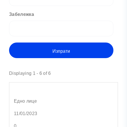
Забележка
Displaying 1 - 6 of 6
Едно лице
11/01/2023
0