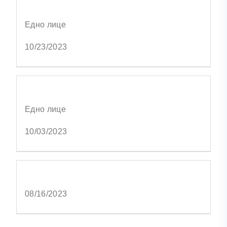
Едно лице
10/23/2023
Едно лице
10/03/2023
08/16/2023