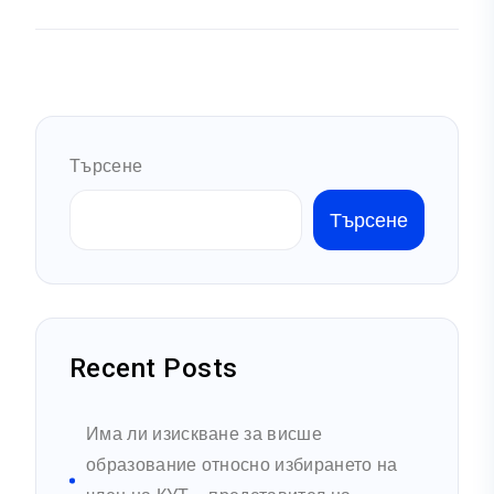
Търсене
Търсене
Recent Posts
Има ли изискване за висше
образование относно избирането на