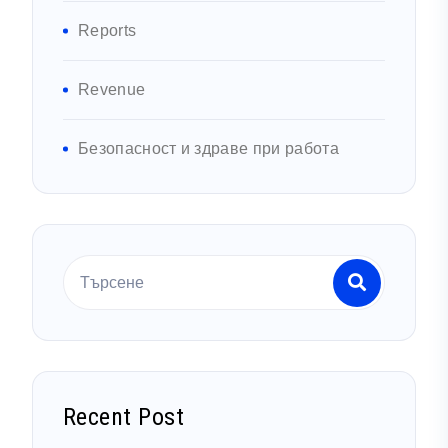
Reports
Revenue
Безопасност и здраве при работа
Recent Post