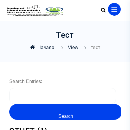
Тест
Начало
View
тест
Search Entries: