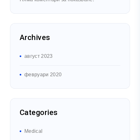
Archives
август 2023
февруари 2020
Categories
Medical