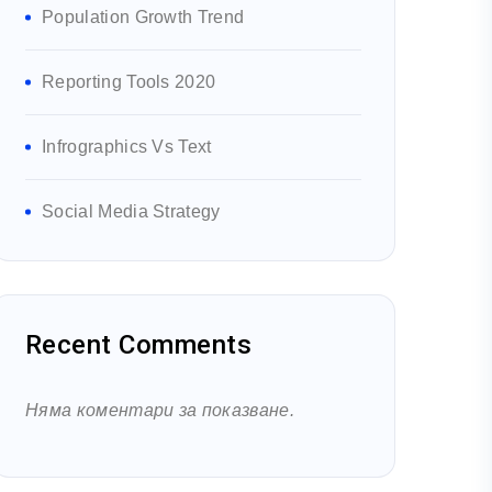
Population Growth Trend
Reporting Tools 2020
Infrographics Vs Text
Social Media Strategy
Recent Comments
Няма коментари за показване.