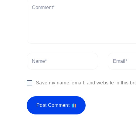
Save my name, email, and website in this bro
Post Comment