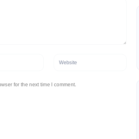
wser for the next time I comment.