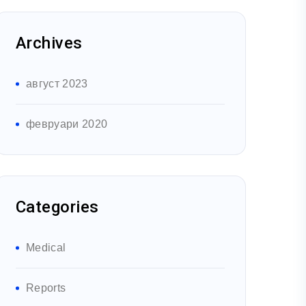
Archives
август 2023
февруари 2020
Categories
Medical
Reports